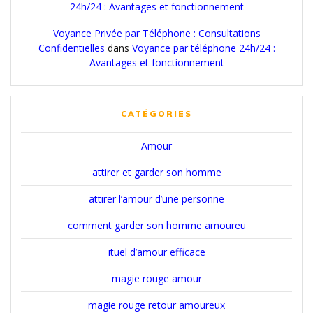
24h/24 : Avantages et fonctionnement
Voyance Privée par Téléphone : Consultations
Confidentielles
dans
Voyance par téléphone 24h/24 :
Avantages et fonctionnement
CATÉGORIES
Amour
attirer et garder son homme
attirer l’amour d’une personne
comment garder son homme amoureu
ituel d’amour efficace
magie rouge amour
magie rouge retour amoureux