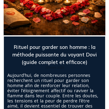
Rituel pour garder son homme : la
méthode puissante du voyant Dovi
(guide complet et efficace)
20 mars 2026
Aujourd’hui, de nombreuses personnes
recherchent un rituel pour garder son
homme afin de renforcer leur relation,
éviter l’éloignement affectif ou raviver la
flamme dans leur couple. Entre les doutes,
les tensions et la peur de perdre l’être
aimé, il devient essentiel de trouver des