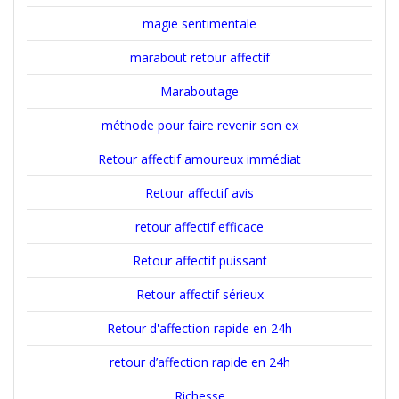
magie sentimentale
marabout retour affectif
Maraboutage
méthode pour faire revenir son ex
Retour affectif amoureux immédiat
Retour affectif avis
retour affectif efficace
Retour affectif puissant
Retour affectif sérieux
Retour d'affection rapide en 24h
retour d’affection rapide en 24h
Richesse