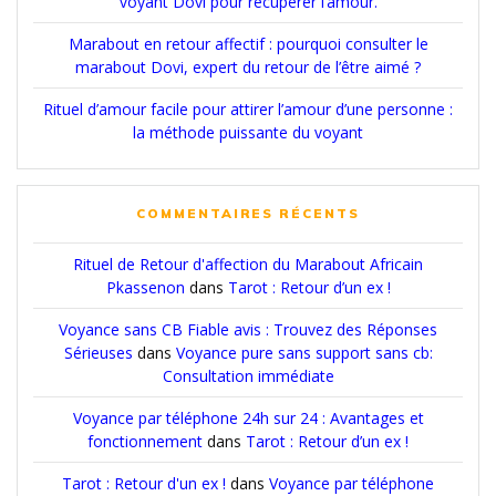
voyant Dovi pour récupérer l’amour.
Marabout en retour affectif : pourquoi consulter le
marabout Dovi, expert du retour de l’être aimé ?
Rituel d’amour facile pour attirer l’amour d’une personne :
la méthode puissante du voyant
COMMENTAIRES RÉCENTS
Rituel de Retour d'affection du Marabout Africain
Pkassenon
dans
Tarot : Retour d’un ex !
Voyance sans CB Fiable avis : Trouvez des Réponses
Sérieuses
dans
Voyance pure sans support sans cb:
Consultation immédiate
Voyance par téléphone 24h sur 24 : Avantages et
fonctionnement
dans
Tarot : Retour d’un ex !
Tarot : Retour d'un ex !
dans
Voyance par téléphone