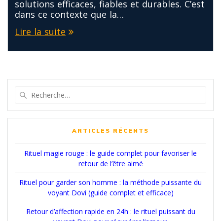
solutions efficaces, fiables et durables. C’est
dans ce contexte que la…
Lire la suite
Recherche
pour
:
ARTICLES RÉCENTS
Rituel magie rouge : le guide complet pour favoriser le
retour de l’être aimé
Rituel pour garder son homme : la méthode puissante du
voyant Dovi (guide complet et efficace)
Retour d’affection rapide en 24h : le rituel puissant du