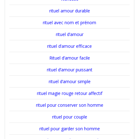
rituel amour durable
rituel avec nom et prénom
rituel d’amour
rituel d’amour efficace
Rituel d’amour facile
rituel d’amour puissant
rituel d’amour simple
rituel magie rouge retour affectif
rituel pour conserver son homme
rituel pour couple
rituel pour garder son homme