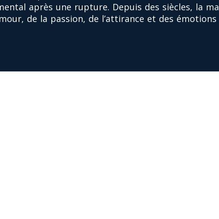
ental après une rupture. Depuis des siècles, la ma
mour, de la passion, de l’attirance et des émotions