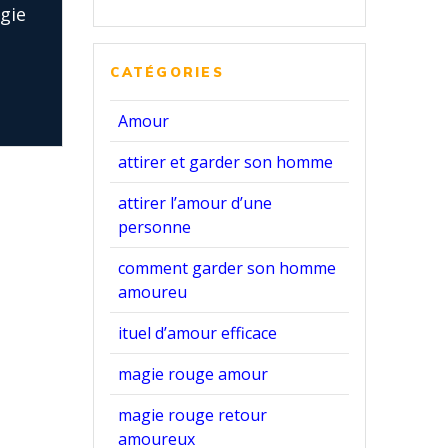
gie
CATÉGORIES
Amour
attirer et garder son homme
attirer l’amour d’une
personne
comment garder son homme
amoureu
ituel d’amour efficace
magie rouge amour
magie rouge retour
amoureux