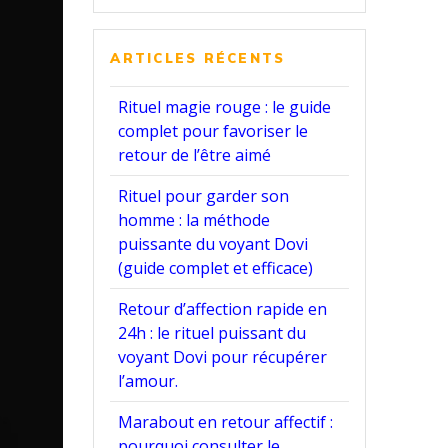
:
ARTICLES RÉCENTS
Rituel magie rouge : le guide
complet pour favoriser le
retour de l’être aimé
Rituel pour garder son
homme : la méthode
puissante du voyant Dovi
(guide complet et efficace)
Retour d’affection rapide en
24h : le rituel puissant du
voyant Dovi pour récupérer
l’amour.
Marabout en retour affectif :
pourquoi consulter le