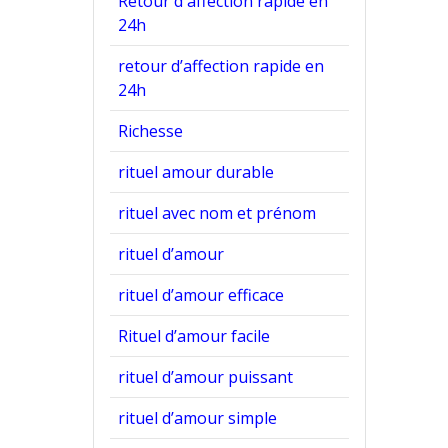
Retour d'affection rapide en
24h
retour d’affection rapide en
24h
Richesse
rituel amour durable
rituel avec nom et prénom
rituel d’amour
rituel d’amour efficace
Rituel d’amour facile
rituel d’amour puissant
rituel d’amour simple