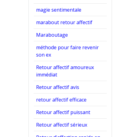
magie sentimentale
marabout retour affectif
Maraboutage
méthode pour faire revenir
son ex
Retour affectif amoureux
immédiat
Retour affectif avis
retour affectif efficace
Retour affectif puissant
Retour affectif sérieux