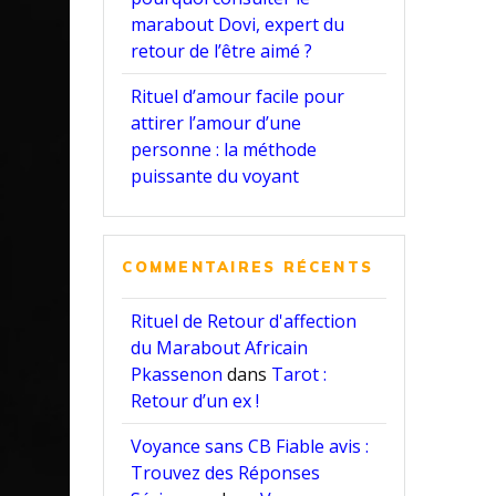
marabout Dovi, expert du
retour de l’être aimé ?
Rituel d’amour facile pour
attirer l’amour d’une
personne : la méthode
puissante du voyant
COMMENTAIRES RÉCENTS
Rituel de Retour d'affection
du Marabout Africain
Pkassenon
dans
Tarot :
Retour d’un ex !
Voyance sans CB Fiable avis :
Trouvez des Réponses