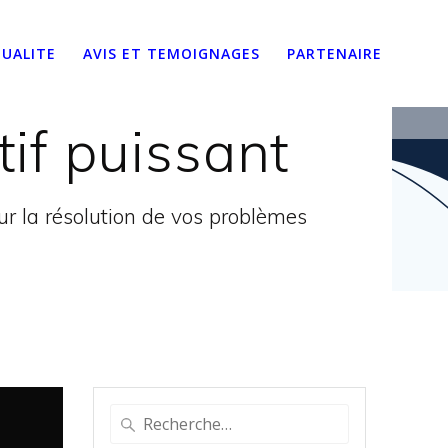
UALITE
AVIS ET TEMOIGNAGES
PARTENAIRE
ctif puissant
 la résolution de vos problèmes
Recherche
pour