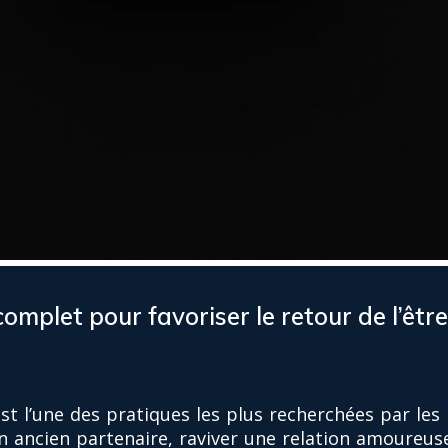
complet pour favoriser le retour de l’êtr
est l’une des pratiques les plus recherchées par les
n ancien partenaire, raviver une relation amoureus