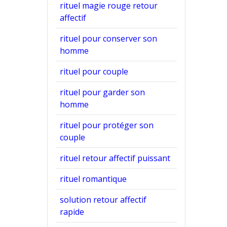
rituel magie rouge retour
affectif
rituel pour conserver son
homme
rituel pour couple
rituel pour garder son
homme
rituel pour protéger son
couple
rituel retour affectif puissant
rituel romantique
solution retour affectif
rapide