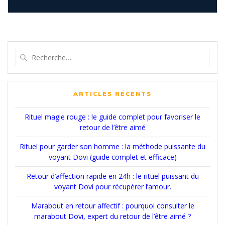
Recherche
pour
:
ARTICLES RÉCENTS
Rituel magie rouge : le guide complet pour favoriser le
retour de l’être aimé
Rituel pour garder son homme : la méthode puissante du
voyant Dovi (guide complet et efficace)
Retour d’affection rapide en 24h : le rituel puissant du
voyant Dovi pour récupérer l’amour.
Marabout en retour affectif : pourquoi consulter le
marabout Dovi, expert du retour de l’être aimé ?