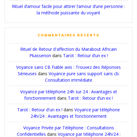
Rituel d’amour facile pour attirer l’amour d’une personne :
la méthode puissante du voyant
COMMENTAIRES RÉCENTS
Rituel de Retour d'affection du Marabout Africain
Pkassenon
dans
Tarot : Retour d’un ex !
Voyance sans CB Fiable avis : Trouvez des Réponses
Sérieuses
dans
Voyance pure sans support sans cb:
Consultation immédiate
Voyance par téléphone 24h sur 24 : Avantages et
fonctionnement
dans
Tarot : Retour d’un ex !
Tarot : Retour d'un ex !
dans
Voyance par téléphone
24h/24 : Avantages et fonctionnement
Voyance Privée par Téléphone : Consultations
Confidentielles
dans
Voyance par téléphone 24h/24 :