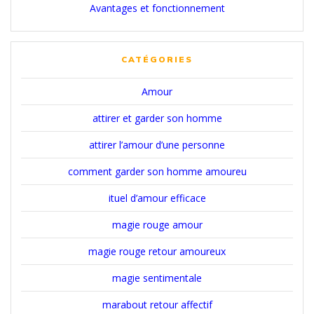
Avantages et fonctionnement
CATÉGORIES
Amour
attirer et garder son homme
attirer l’amour d’une personne
comment garder son homme amoureu
ituel d’amour efficace
magie rouge amour
magie rouge retour amoureux
magie sentimentale
marabout retour affectif