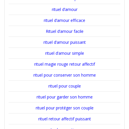
rituel d’amour
rituel d’amour efficace
Rituel d’amour facile
rituel d’amour puissant
rituel d’amour simple
rituel magie rouge retour affectif
rituel pour conserver son homme
rituel pour couple
rituel pour garder son homme
rituel pour protéger son couple
rituel retour affectif puissant