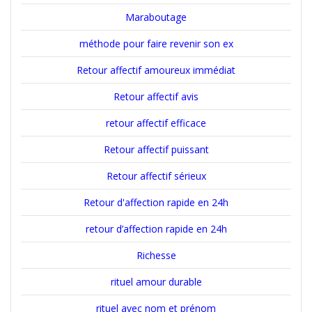
Maraboutage
méthode pour faire revenir son ex
Retour affectif amoureux immédiat
Retour affectif avis
retour affectif efficace
Retour affectif puissant
Retour affectif sérieux
Retour d'affection rapide en 24h
retour d’affection rapide en 24h
Richesse
rituel amour durable
rituel avec nom et prénom