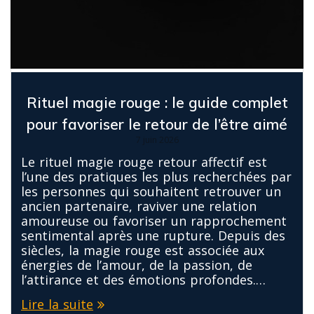
Rituel magie rouge : le guide complet
pour favoriser le retour de l’être aimé
7 juin 2026
Le rituel magie rouge retour affectif est
l’une des pratiques les plus recherchées par
les personnes qui souhaitent retrouver un
ancien partenaire, raviver une relation
amoureuse ou favoriser un rapprochement
sentimental après une rupture. Depuis des
siècles, la magie rouge est associée aux
énergies de l’amour, de la passion, de
l’attirance et des émotions profondes.…
Lire la suite