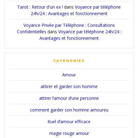
Tarot : Retour d'un ex !
dans
Voyance par téléphone
24h/24 : Avantages et fonctionnement
Voyance Privée par Téléphone : Consultations
Confidentielles
dans
Voyance par téléphone 24h/24 :
Avantages et fonctionnement
CATÉGORIES
Amour
attirer et garder son homme
attirer l’amour d’une personne
comment garder son homme amoureu
ituel d’amour efficace
magie rouge amour