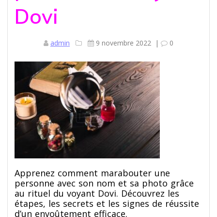
Dovi
admin
9 novembre 2022
|
0
Apprenez comment marabouter une
personne avec son nom et sa photo grâce
au rituel du voyant Dovi. Découvrez les
étapes, les secrets et les signes de réussite
d’un envoûtement efficace.