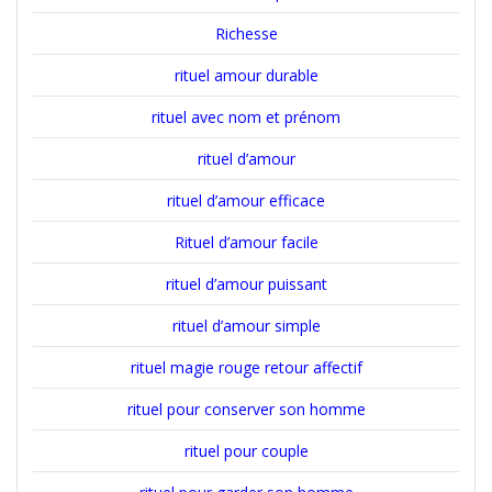
Richesse
rituel amour durable
rituel avec nom et prénom
rituel d’amour
rituel d’amour efficace
Rituel d’amour facile
rituel d’amour puissant
rituel d’amour simple
rituel magie rouge retour affectif
rituel pour conserver son homme
rituel pour couple