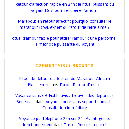
Retour d’affection rapide en 24h : le rituel puissant du
voyant Dovi pour récupérer l’amour.
Marabout en retour affectif : pourquoi consulter le
marabout Dovi, expert du retour de l’être aimé ?
Rituel d’amour facile pour attirer l’amour d’une personne :
la méthode puissante du voyant
COMMENTAIRES RÉCENTS
Rituel de Retour d'affection du Marabout Africain
Pkassenon
dans
Tarot : Retour d’un ex !
Voyance sans CB Fiable avis : Trouvez des Réponses
Sérieuses
dans
Voyance pure sans support sans cb:
Consultation immédiate
Voyance par téléphone 24h sur 24 : Avantages et
fonctionnement
dans
Tarot : Retour d’un ex !