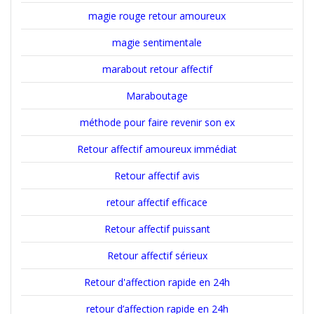
magie rouge retour amoureux
magie sentimentale
marabout retour affectif
Maraboutage
méthode pour faire revenir son ex
Retour affectif amoureux immédiat
Retour affectif avis
retour affectif efficace
Retour affectif puissant
Retour affectif sérieux
Retour d'affection rapide en 24h
retour d’affection rapide en 24h