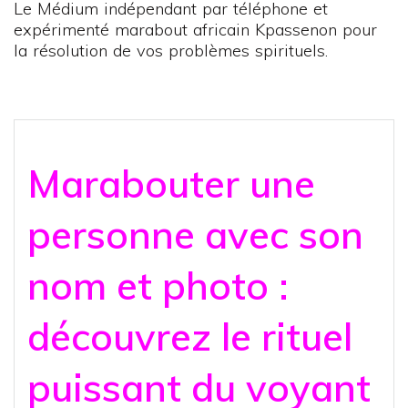
Le Médium indépendant par téléphone et
expérimenté marabout africain Kpassenon pour
la résolution de vos problèmes spirituels.
Marabouter une
personne avec son
nom et photo :
découvrez le rituel
puissant du voyant