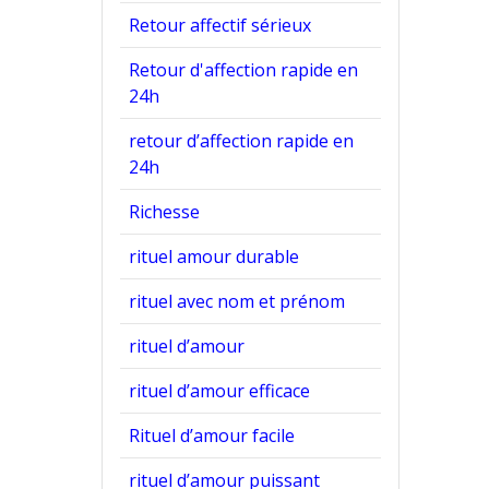
Retour affectif sérieux
Retour d'affection rapide en
24h
retour d’affection rapide en
24h
Richesse
rituel amour durable
rituel avec nom et prénom
rituel d’amour
rituel d’amour efficace
Rituel d’amour facile
rituel d’amour puissant