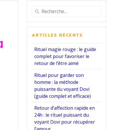
Recherche
pour
:
ARTICLES RÉCENTS
a
Rituel magie rouge : le guide
complet pour favoriser le
retour de l’être aimé
Rituel pour garder son
homme : la méthode
puissante du voyant Dovi
(guide complet et efficace)
Retour d’affection rapide en
24h : le rituel puissant du
voyant Dovi pour récupérer
l’amour.