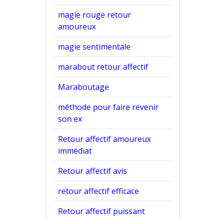
magie rouge retour
amoureux
magie sentimentale
marabout retour affectif
Maraboutage
méthode pour faire revenir
son ex
Retour affectif amoureux
immédiat
Retour affectif avis
retour affectif efficace
Retour affectif puissant