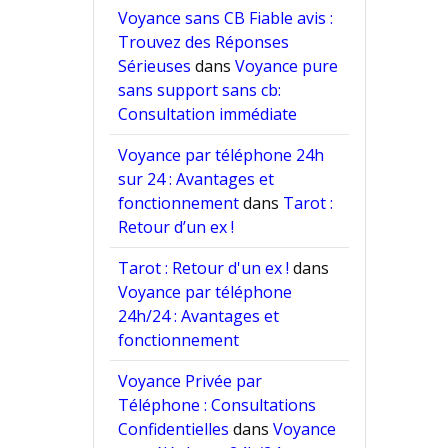
Voyance sans CB Fiable avis :
Trouvez des Réponses
Sérieuses
dans
Voyance pure
sans support sans cb:
Consultation immédiate
Voyance par téléphone 24h
sur 24 : Avantages et
fonctionnement
dans
Tarot :
Retour d’un ex !
Tarot : Retour d'un ex !
dans
Voyance par téléphone
24h/24 : Avantages et
fonctionnement
Voyance Privée par
Téléphone : Consultations
Confidentielles
dans
Voyance