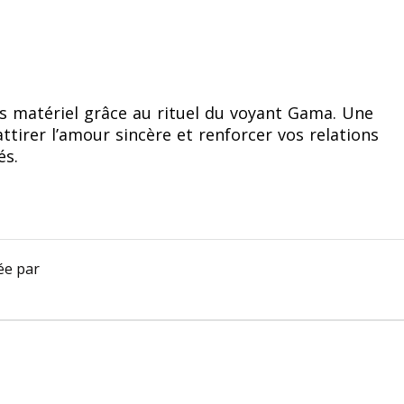
s matériel grâce au rituel du voyant Gama. Une
tirer l’amour sincère et renforcer vos relations
és.
ée par