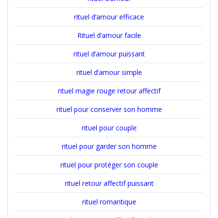
rituel d’amour efficace
Rituel d’amour facile
rituel d’amour puissant
rituel d’amour simple
rituel magie rouge retour affectif
rituel pour conserver son homme
rituel pour couple
rituel pour garder son homme
rituel pour protéger son couple
rituel retour affectif puissant
rituel romantique