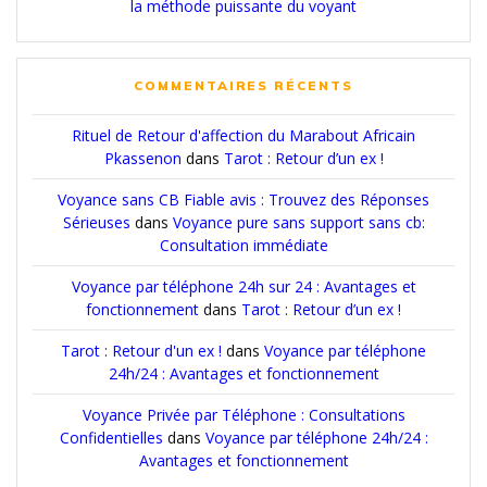
la méthode puissante du voyant
COMMENTAIRES RÉCENTS
Rituel de Retour d'affection du Marabout Africain
Pkassenon
dans
Tarot : Retour d’un ex !
Voyance sans CB Fiable avis : Trouvez des Réponses
Sérieuses
dans
Voyance pure sans support sans cb:
Consultation immédiate
Voyance par téléphone 24h sur 24 : Avantages et
fonctionnement
dans
Tarot : Retour d’un ex !
Tarot : Retour d'un ex !
dans
Voyance par téléphone
24h/24 : Avantages et fonctionnement
Voyance Privée par Téléphone : Consultations
Confidentielles
dans
Voyance par téléphone 24h/24 :
Avantages et fonctionnement