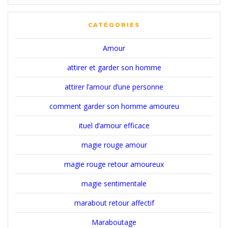
CATÉGORIES
Amour
attirer et garder son homme
attirer l’amour d’une personne
comment garder son homme amoureu
ituel d’amour efficace
magie rouge amour
magie rouge retour amoureux
magie sentimentale
marabout retour affectif
Maraboutage