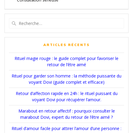
l’article
Recherche
pour
:
ARTICLES RÉCENTS
Rituel magie rouge : le guide complet pour favoriser le
retour de l’être aimé
Rituel pour garder son homme : la méthode puissante du
voyant Dovi (guide complet et efficace)
Retour d’affection rapide en 24h : le rituel puissant du
voyant Dovi pour récupérer l’amour.
Marabout en retour affectif : pourquoi consulter le
marabout Dovi, expert du retour de l’être aimé ?
Rituel d’amour facile pour attirer l’amour d’une personne :