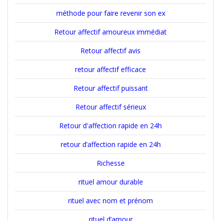
méthode pour faire revenir son ex
Retour affectif amoureux immédiat
Retour affectif avis
retour affectif efficace
Retour affectif puissant
Retour affectif sérieux
Retour d'affection rapide en 24h
retour d’affection rapide en 24h
Richesse
rituel amour durable
rituel avec nom et prénom
rituel d’amour