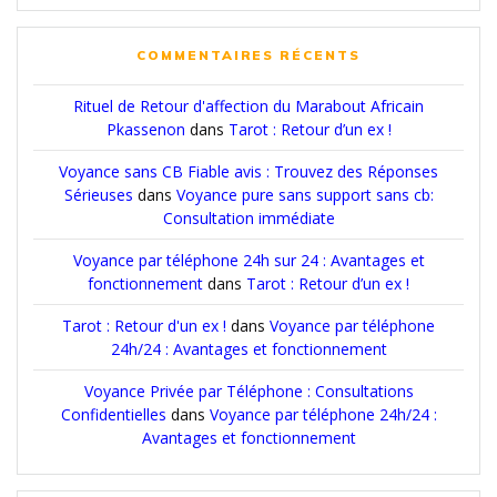
COMMENTAIRES RÉCENTS
Rituel de Retour d'affection du Marabout Africain
Pkassenon
dans
Tarot : Retour d’un ex !
Voyance sans CB Fiable avis : Trouvez des Réponses
Sérieuses
dans
Voyance pure sans support sans cb:
Consultation immédiate
Voyance par téléphone 24h sur 24 : Avantages et
fonctionnement
dans
Tarot : Retour d’un ex !
Tarot : Retour d'un ex !
dans
Voyance par téléphone
24h/24 : Avantages et fonctionnement
Voyance Privée par Téléphone : Consultations
Confidentielles
dans
Voyance par téléphone 24h/24 :
Avantages et fonctionnement