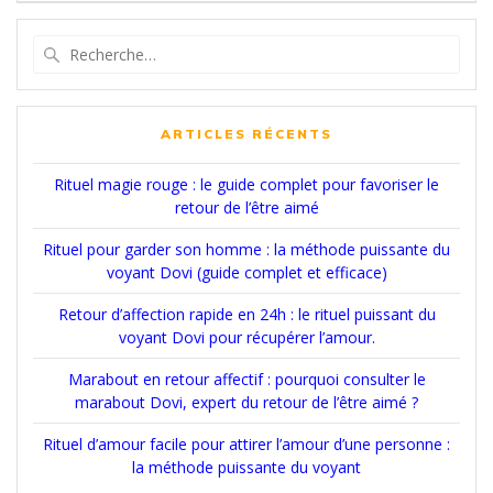
l’article
Recherche
pour
:
ARTICLES RÉCENTS
Rituel magie rouge : le guide complet pour favoriser le
retour de l’être aimé
Rituel pour garder son homme : la méthode puissante du
voyant Dovi (guide complet et efficace)
Retour d’affection rapide en 24h : le rituel puissant du
voyant Dovi pour récupérer l’amour.
Marabout en retour affectif : pourquoi consulter le
marabout Dovi, expert du retour de l’être aimé ?
Rituel d’amour facile pour attirer l’amour d’une personne :
la méthode puissante du voyant