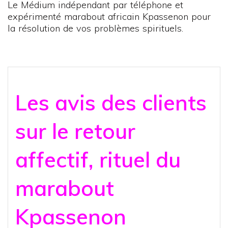
Le Médium indépendant par téléphone et
expérimenté marabout africain Kpassenon pour
la résolution de vos problèmes spirituels.
Les avis des clients
sur le retour
affectif, rituel du
marabout
Kpassenon