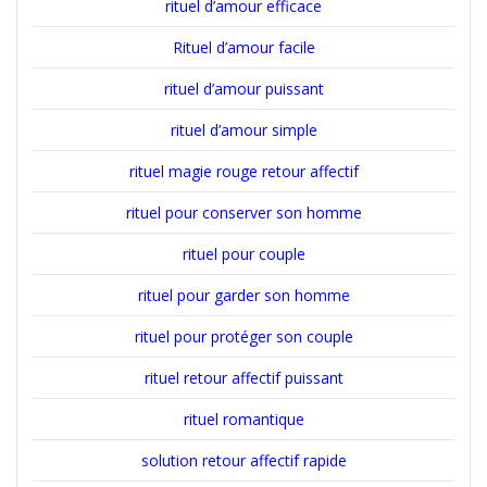
rituel d’amour efficace
Rituel d’amour facile
rituel d’amour puissant
rituel d’amour simple
rituel magie rouge retour affectif
rituel pour conserver son homme
rituel pour couple
rituel pour garder son homme
rituel pour protéger son couple
rituel retour affectif puissant
rituel romantique
solution retour affectif rapide