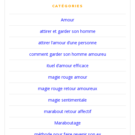
CATÉGORIES
Amour
attirer et garder son homme
attirer l’amour d’une personne
comment garder son homme amoureu
ituel d’amour efficace
magie rouge amour
magie rouge retour amoureux
magie sentimentale
marabout retour affectif
Maraboutage
méthode pour faire revenir son ex