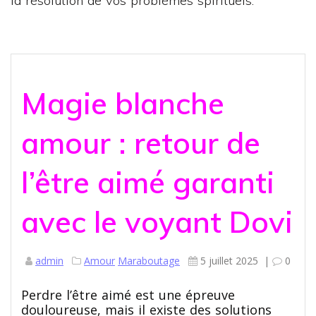
la résolution de vos problèmes spirituels.
Magie blanche
amour : retour de
l’être aimé garanti
avec le voyant Dovi
admin
Amour
Maraboutage
5 juillet 2025
|
0
Perdre l’être aimé est une épreuve
douloureuse, mais il existe des solutions