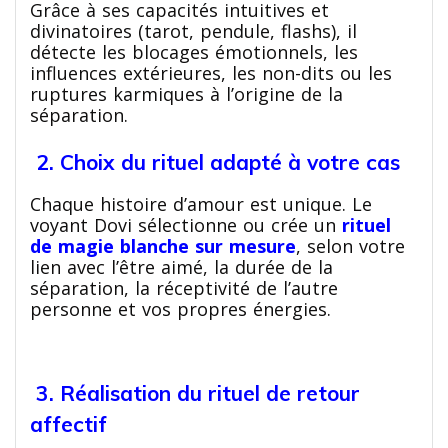
Grâce à ses capacités intuitives et
divinatoires (tarot, pendule, flashs), il
détecte les blocages émotionnels, les
influences extérieures, les non-dits ou les
ruptures karmiques à l’origine de la
séparation.
2. Choix du rituel adapté à votre cas
Chaque histoire d’amour est unique. Le
voyant Dovi sélectionne ou crée un
rituel
de magie blanche sur mesure
, selon votre
lien avec l’être aimé, la durée de la
séparation, la réceptivité de l’autre
personne et vos propres énergies.
3. Réalisation du rituel de retour
affectif