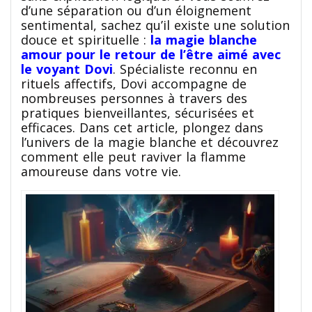
d’une séparation ou d’un éloignement
sentimental, sachez qu’il existe une solution
douce et spirituelle :
la magie blanche
amour pour le retour de l’être aimé avec
le voyant Dovi
. Spécialiste reconnu en
rituels affectifs, Dovi accompagne de
nombreuses personnes à travers des
pratiques bienveillantes, sécurisées et
efficaces. Dans cet article, plongez dans
l’univers de la magie blanche et découvrez
comment elle peut raviver la flamme
amoureuse dans votre vie.