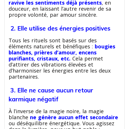
ravive les sentiments déjà présents
, en
douceur, en laissant l’autre revenir de sa
propre volonté, par amour sincère.
2. Elle utilise des énergies positives
Tous les rituels sont basés sur des
éléments naturels et bénéfiques :
bougies
blanches, prières d’amour, encens
purifiants, cristaux, etc.
Cela permet
d’attirer des vibrations élevées et
d’harmoniser les énergies entre les deux
partenaires.
3. Elle ne cause aucun retour
karmique négatif
À l’inverse de la magie noire, la magie
blanche
ne génère aucun effet secondaire
ou déséquilibre énergétique. Vous agissez