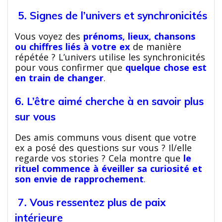
5. Signes de l’univers et synchronicités
Vous voyez des
prénoms, lieux, chansons
ou chiffres liés à votre ex
de manière
répétée ? L’univers utilise les synchronicités
pour vous confirmer que
quelque chose est
en train de changer
.
6. L’être aimé cherche à en savoir plus
sur vous
Des amis communs vous disent que votre
ex a posé des questions sur vous ? Il/elle
regarde vos stories ? Cela montre que
le
rituel commence à éveiller sa curiosité et
son envie de rapprochement
.
7. Vous ressentez plus de paix
intérieure