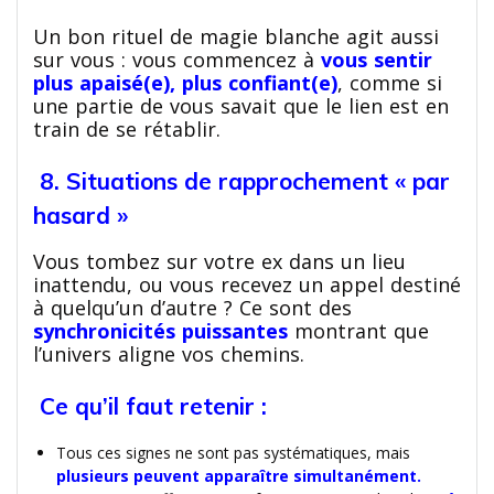
Un bon rituel de magie blanche agit aussi
sur vous : vous commencez à
vous sentir
plus apaisé(e), plus confiant(e)
, comme si
une partie de vous savait que le lien est en
train de se rétablir.
8. Situations de rapprochement « par
hasard »
Vous tombez sur votre ex dans un lieu
inattendu, ou vous recevez un appel destiné
à quelqu’un d’autre ? Ce sont des
synchronicités puissantes
montrant que
l’univers aligne vos chemins.
Ce qu’il faut retenir :
Tous ces signes ne sont pas systématiques, mais
plusieurs peuvent apparaître simultanément.