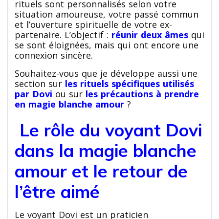
rituels sont personnalisés selon votre
situation amoureuse, votre passé commun
et l’ouverture spirituelle de votre ex-
partenaire. L’objectif :
réunir deux âmes
qui
se sont éloignées, mais qui ont encore une
connexion sincère.
Souhaitez-vous que je développe aussi une
section sur
les rituels spécifiques utilisés
par Dovi
ou sur
les précautions à prendre
en magie blanche amour
?
Le rôle du voyant Dovi
dans la magie blanche
amour et le retour de
l’être aimé
Le voyant Dovi est un praticien