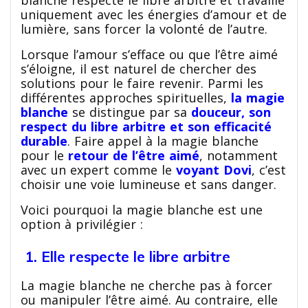
uniquement avec les énergies d’amour et de
lumière, sans forcer la volonté de l’autre.
Lorsque l’amour s’efface ou que l’être aimé
s’éloigne, il est naturel de chercher des
solutions pour le faire revenir. Parmi les
différentes approches spirituelles,
la magie
blanche
se distingue par sa
douceur, son
respect du libre arbitre et son efficacité
durable
. Faire appel à la magie blanche
pour le
retour de l’être aimé
, notamment
avec un expert comme le
voyant Dovi
, c’est
choisir une voie lumineuse et sans danger.
Voici pourquoi la magie blanche est une
option à privilégier :
1. Elle respecte le libre arbitre
La magie blanche ne cherche pas à forcer
ou manipuler l’être aimé. Au contraire, elle