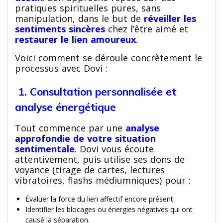
pratiques spirituelles pures, sans
manipulation, dans le but de
réveiller les
sentiments sincères
chez l’être aimé et
restaurer le lien amoureux
.
Voici comment se déroule concrètement le
processus avec Dovi :
1. Consultation personnalisée et
analyse énergétique
Tout commence par une
analyse
approfondie de votre situation
sentimentale
. Dovi vous écoute
attentivement, puis utilise ses dons de
voyance (tirage de cartes, lectures
vibratoires, flashs médiumniques) pour :
Évaluer la force du lien affectif encore présent.
Identifier les blocages ou énergies négatives qui ont
causé la séparation.