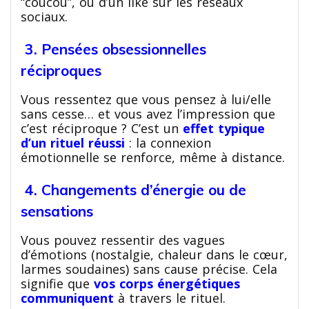
“coucou”, ou d’un like sur les réseaux
sociaux.
3. Pensées obsessionnelles
réciproques
Vous ressentez que vous pensez à lui/elle
sans cesse… et vous avez l’impression que
c’est réciproque ? C’est un
effet typique
d’un rituel réussi
: la connexion
émotionnelle se renforce, même à distance.
4. Changements d’énergie ou de
sensations
Vous pouvez ressentir des vagues
d’émotions (nostalgie, chaleur dans le cœur,
larmes soudaines) sans cause précise. Cela
signifie que
vos corps énergétiques
communiquent
à travers le rituel.