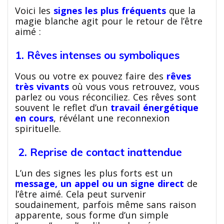
Voici les
signes les plus fréquents
que la
magie blanche agit pour le retour de l’être
aimé :
1. Rêves intenses ou symboliques
Vous ou votre ex pouvez faire des
rêves
très vivants
où vous vous retrouvez, vous
parlez ou vous réconciliez. Ces rêves sont
souvent le reflet d’un
travail énergétique
en cours
, révélant une reconnexion
spirituelle.
2. Reprise de contact inattendue
L’un des signes les plus forts est un
message, un appel ou un signe direct
de
l’être aimé. Cela peut survenir
soudainement, parfois même sans raison
apparente, sous forme d’un simple