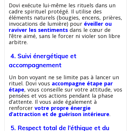
Dovi exécute lui-même les rituels dans un
cadre spirituel protégé. Il utilise des
éléments naturels (bougies, encens, prières,
invocations de lumière) pour
éveiller ou
raviver les sentiments
dans le cœur de
l’être aimé, sans le forcer ni violer son libre
arbitre.
4. Suivi énergétique et
accompagnement
Un bon voyant ne se limite pas à lancer un
rituel. Dovi vous
accompagne étape par
étape
, vous conseille sur votre attitude, vos
pensées et vos actions pendant la phase
d’attente. Il vous aide également à
renforcer
votre propre énergie
d’attraction et de guérison intérieure
.
5. Respect total de l’éthique et du