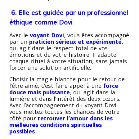
6. Elle est guidée par un professionnel
éthique comme Dovi
Avec le
voyant Dovi
, vous êtes accompagné
par un
praticien sérieux et expérimenté
,
qui agit dans le respect total de vos
émotions et de votre histoire. Il adapte
chaque rituel à votre situation, sans jamais
forcer une solution artificielle.
Choisir la magie blanche pour le retour de
l’être aimé, c’est faire appel à une
force
douce mais puissante
, qui agit dans la
lumière et dans l’intérêt des deux cœurs.
Avec l’accompagnement du voyant Dovi,
vous mettez toutes les chances de votre
côté pour
retrouver l’amour dans les
meilleures conditions spirituelles
possibles
.