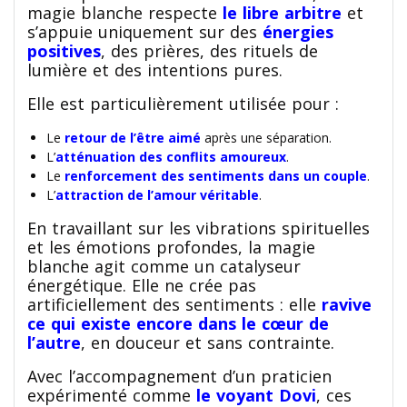
magie blanche respecte
le libre arbitre
et
s’appuie uniquement sur des
énergies
positives
, des prières, des rituels de
lumière et des intentions pures.
Elle est particulièrement utilisée pour :
Le
retour de l’être aimé
après une séparation.
L’
atténuation des conflits amoureux
.
Le
renforcement des sentiments dans un couple
.
L’
attraction de l’amour véritable
.
En travaillant sur les vibrations spirituelles
et les émotions profondes, la magie
blanche agit comme un catalyseur
énergétique. Elle ne crée pas
artificiellement des sentiments : elle
ravive
ce qui existe encore dans le cœur de
l’autre
, en douceur et sans contrainte.
Avec l’accompagnement d’un praticien
expérimenté comme
le voyant Dovi
, ces