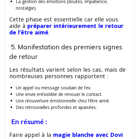
La gestion des émotions (doutes, impatience,
nostalgie).
Cette phase est essentielle car elle vous
aide à
préparer intérieurement le retour
de l’être aimé
.
5. Manifestation des premiers signes
de retour
Les résultats varient selon les cas, mais de
nombreuses personnes rapportent :
Un appel ou message soudain de l’ex.
Une envie irrésistible de renouer le contact.
Une réouverture émotionnelle chez l’être aimé.
Des retrouvailles profondes et apaisées.
En résumé :
Faire appel à la
magie blanche avec Dovi