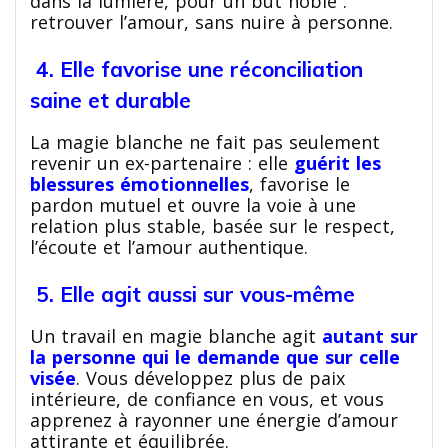
dans la lumière, pour un but noble :
retrouver l’amour, sans nuire à personne.
4. Elle favorise une réconciliation
saine et durable
La magie blanche ne fait pas seulement
revenir un ex-partenaire : elle
guérit les
blessures émotionnelles
, favorise le
pardon mutuel et ouvre la voie à une
relation plus stable, basée sur le respect,
l’écoute et l’amour authentique.
5. Elle agit aussi sur vous-même
Un travail en magie blanche agit
autant sur
la personne qui le demande que sur celle
visée
. Vous développez plus de paix
intérieure, de confiance en vous, et vous
apprenez à rayonner une énergie d’amour
attirante et équilibrée.