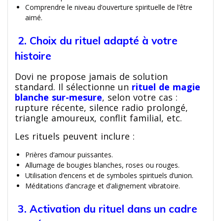
Comprendre le niveau d’ouverture spirituelle de l’être
aimé.
2. Choix du rituel adapté à votre
histoire
Dovi ne propose jamais de solution
standard. Il sélectionne un
rituel de magie
blanche sur-mesure
, selon votre cas :
rupture récente, silence radio prolongé,
triangle amoureux, conflit familial, etc.
Les rituels peuvent inclure :
Prières d’amour puissantes.
Allumage de bougies blanches, roses ou rouges.
Utilisation d’encens et de symboles spirituels d’union.
Méditations d’ancrage et d’alignement vibratoire.
3. Activation du rituel dans un cadre