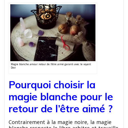
Magie blanche amour retour de l’être aimé garanti avec le voyant
Dovi
Pourquoi choisir la
magie blanche pour le
retour de l’être aimé ?
Contrairement à la magie noire, la magie
blanche respecte le libre arbitre et travaille