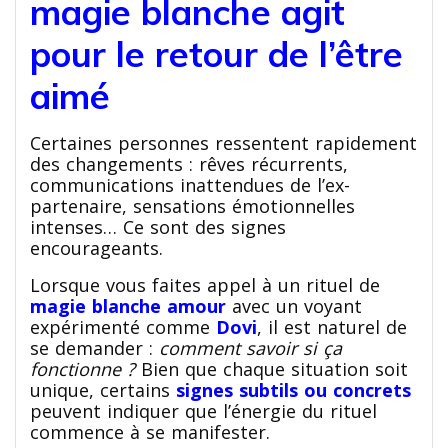
magie blanche agit
pour le retour de l’être
aimé
Certaines personnes ressentent rapidement
des changements : rêves récurrents,
communications inattendues de l’ex-
partenaire, sensations émotionnelles
intenses… Ce sont des signes
encourageants.
Lorsque vous faites appel à un rituel de
magie blanche amour
avec un voyant
expérimenté comme
Dovi
, il est naturel de
se demander :
comment savoir si ça
fonctionne ?
Bien que chaque situation soit
unique, certains
signes subtils ou concrets
peuvent indiquer que l’énergie du rituel
commence à se manifester.