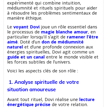
expérimenté qui combine intuition,
médiumnité et rituels spirituels pour aider
à résoudre les problèmes sentimentaux de
manière éthique.
Le
voyant Dovi
joue un rôle essentiel dans
le processus de
magie blanche amour
, en
particulier lorsqu’il s’agit de
ramener l’être
aimé
. Doté d’un
don de médiumnité
naturel
et d’une profonde connexion aux
énergies spirituelles, Dovi agit comme un
guide et un canal
entre le monde visible et
les forces subtiles de l’univers.
Voici les aspects clés de son rôle :
1. Analyse spirituelle de votre
situation amoureuse
Avant tout rituel, Dovi réalise une
lecture
énergétique précise
de votre relation.