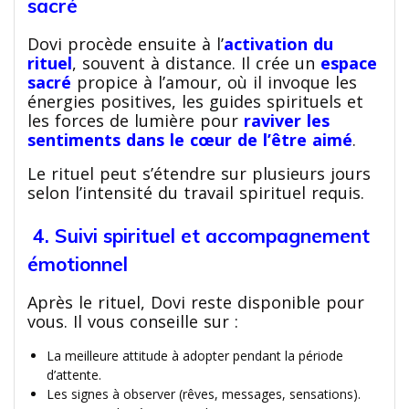
sacré
Dovi procède ensuite à l’
activation du
rituel
, souvent à distance. Il crée un
espace
sacré
propice à l’amour, où il invoque les
énergies positives, les guides spirituels et
les forces de lumière pour
raviver les
sentiments dans le cœur de l’être aimé
.
Le rituel peut s’étendre sur plusieurs jours
selon l’intensité du travail spirituel requis.
4. Suivi spirituel et accompagnement
émotionnel
Après le rituel, Dovi reste disponible pour
vous. Il vous conseille sur :
La meilleure attitude à adopter pendant la période
d’attente.
Les signes à observer (rêves, messages, sensations).