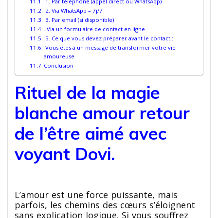
1. Par téléphone (appel direct ou WhatsApp)
2. Via WhatsApp – 7j/7
3. Par email (si disponible)
. Via un formulaire de contact en ligne
5. Ce que vous devez préparer avant le contact :
Vous êtes à un message de transformer votre vie
amoureuse
Conclusion
Rituel de la magie
blanche amour retour
de l’être aimé avec
voyant Dovi.
L’amour est une force puissante, mais
parfois, les chemins des cœurs s’éloignent
sans explication logique. Si vous souffrez