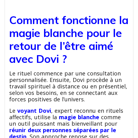
Comment fonctionne la
magie blanche pour le
retour de l’être aimé
avec Dovi ?
Le rituel commence par une consultation
personnalisée. Ensuite, Dovi procède à un
travail spirituel à distance ou en présentiel,
selon vos besoins, en se connectant aux
forces positives de l’univers.
Le
voyant Dovi
, expert reconnu en rituels
affectifs, utilise la
magie blanche
comme
un outil puissant mais bienveillant pour
réunir deux personnes séparées par le
destin
. Son approche repose sur des