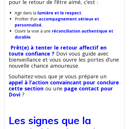
pour le retour de l’être aimé, c’est :
Agir dans la
lumière et le respect
.
Profiter d’un
accompagnement sérieux et
personnalisé
.
Ouvrir la voie à une
réconciliation authentique et
durable
.
Prêt(e) à tenter le retour affectif en
toute confiance ?
Dovi vous guide avec
bienveillance et vous ouvre les portes d’une
nouvelle chance amoureuse.
Souhaitez-vous que je vous prépare un
appel à l’action convaincant pour conclure
cette section
ou une
page contact pour
Dovi
?
Les signes que la