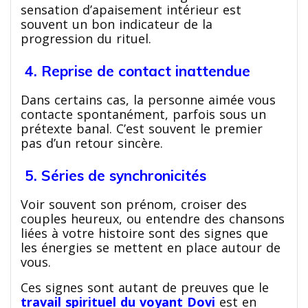
sensation d’apaisement intérieur est
souvent un bon indicateur de la
progression du rituel.
4. Reprise de contact inattendue
Dans certains cas, la personne aimée vous
contacte spontanément, parfois sous un
prétexte banal. C’est souvent le premier
pas d’un retour sincère.
5. Séries de synchronicités
Voir souvent son prénom, croiser des
couples heureux, ou entendre des chansons
liées à votre histoire sont des signes que
les énergies se mettent en place autour de
vous.
Ces signes sont autant de preuves que le
travail spirituel du voyant Dovi
est en