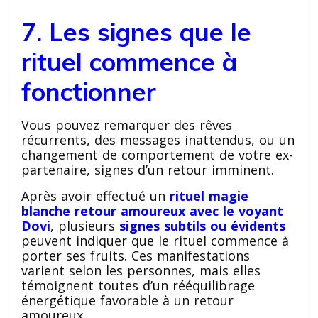
7. Les signes que le
rituel commence à
fonctionner
Vous pouvez remarquer des rêves
récurrents, des messages inattendus, ou un
changement de comportement de votre ex-
partenaire, signes d’un retour imminent.
Après avoir effectué un
rituel magie
blanche retour amoureux avec le voyant
Dovi
, plusieurs
signes subtils ou évidents
peuvent indiquer que le rituel commence à
porter ses fruits. Ces manifestations
varient selon les personnes, mais elles
témoignent toutes d’un rééquilibrage
énergétique favorable à un retour
amoureux.