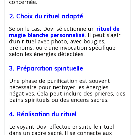
concernée.
2. Choix du rituel adapté
Selon le cas, Dovi sélectionne un
rituel de
magie blanche personnalisé
. Il peut s’agir
d’un rituel avec photo, avec bougies,
prénoms, ou d’une invocation spécifique
selon les énergies détectées.
3. Préparation spirituelle
Une phase de purification est souvent
nécessaire pour nettoyer les énergies
négatives. Cela peut inclure des prières, des
bains spirituels ou des encens sacrés.
4. Réalisation du rituel
Le voyant Dovi effectue ensuite le rituel
dans un cadre sacré. Il se connecte aux