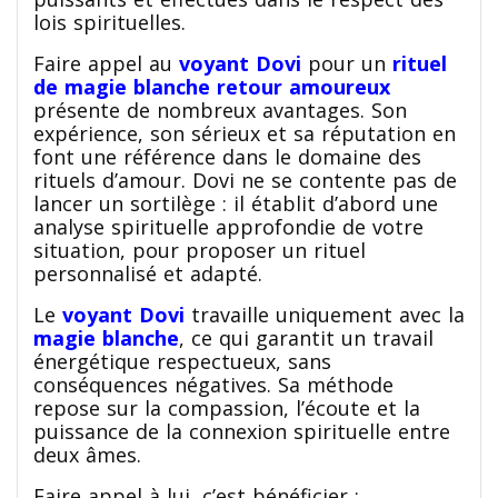
lois spirituelles.
Faire appel au
voyant Dovi
pour un
rituel
de magie blanche retour amoureux
présente de nombreux avantages. Son
expérience, son sérieux et sa réputation en
font une référence dans le domaine des
rituels d’amour. Dovi ne se contente pas de
lancer un sortilège : il établit d’abord une
analyse spirituelle approfondie de votre
situation, pour proposer un rituel
personnalisé et adapté.
Le
voyant Dovi
travaille uniquement avec la
magie blanche
, ce qui garantit un travail
énergétique respectueux, sans
conséquences négatives. Sa méthode
repose sur la compassion, l’écoute et la
puissance de la connexion spirituelle entre
deux âmes.
Faire appel à lui, c’est bénéficier :