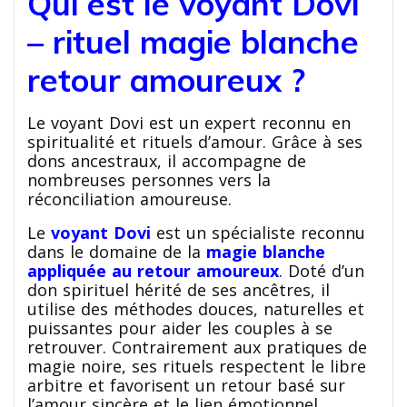
Qui est le voyant Dovi
– rituel magie blanche
retour amoureux ?
Le voyant Dovi est un expert reconnu en
spiritualité et rituels d’amour. Grâce à ses
dons ancestraux, il accompagne de
nombreuses personnes vers la
réconciliation amoureuse.
Le
voyant Dovi
est un spécialiste reconnu
dans le domaine de la
magie blanche
appliquée au retour amoureux
. Doté d’un
don spirituel hérité de ses ancêtres, il
utilise des méthodes douces, naturelles et
puissantes pour aider les couples à se
retrouver. Contrairement aux pratiques de
magie noire, ses rituels respectent le libre
arbitre et favorisent un retour basé sur
l’amour sincère et le lien émotionnel.