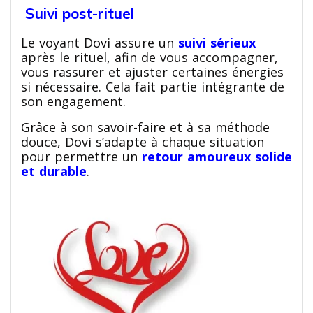
Suivi post-rituel
Le voyant Dovi assure un
suivi sérieux
après le rituel, afin de vous accompagner,
vous rassurer et ajuster certaines énergies
si nécessaire. Cela fait partie intégrante de
son engagement.
Grâce à son savoir-faire et à sa méthode
douce, Dovi s’adapte à chaque situation
pour permettre un
retour amoureux solide
et durable
.