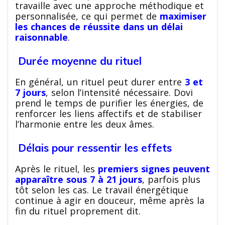
travaille avec une approche méthodique et
personnalisée, ce qui permet de
maximiser
les chances de réussite dans un délai
raisonnable
.
Durée moyenne du rituel
En général, un rituel peut durer entre
3 et
7 jours
, selon l’intensité nécessaire. Dovi
prend le temps de purifier les énergies, de
renforcer les liens affectifs et de stabiliser
l’harmonie entre les deux âmes.
Délais pour ressentir les effets
Après le rituel, les
premiers signes peuvent
apparaître sous 7 à 21 jours
, parfois plus
tôt selon les cas. Le travail énergétique
continue à agir en douceur, même après la
fin du rituel proprement dit.