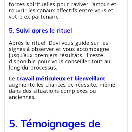
forces spirituelles pour raviver l’amour et
rouvrir les canaux affectifs entre vous et
votre ex-partenaire.
5. Suivi après le rituel
Après le rituel, Dovi vous guide sur les
signes à observer et vous accompagne
jusqu’aux premiers résultats. Il reste
disponible pour vous conseiller tout au
long du processus.
Ce
travail méticuleux et bienveillant
augmente les chances de réussite, même
dans des situations complexes ou
anciennes.
5. Témoignages de