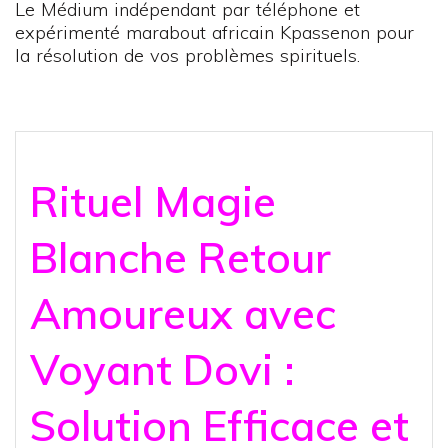
Le Médium indépendant par téléphone et
expérimenté marabout africain Kpassenon pour
la résolution de vos problèmes spirituels.
Rituel Magie
Blanche Retour
Amoureux avec
Voyant Dovi :
Solution Efficace et