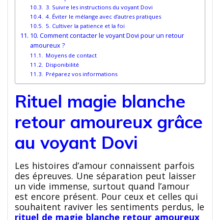
3. Suivre les instructions du voyant Dovi
4. Éviter le mélange avec d’autres pratiques
5. Cultiver la patience et la foi
10. Comment contacter le voyant Dovi pour un retour
amoureux ?
Moyens de contact
Disponibilité
Préparez vos informations
Rituel magie blanche
retour amoureux grâce
au voyant Dovi
Les histoires d’amour connaissent parfois
des épreuves. Une séparation peut laisser
un vide immense, surtout quand l’amour
est encore présent. Pour ceux et celles qui
souhaitent raviver les sentiments perdus, le
rituel de magie blanche retour amoureux