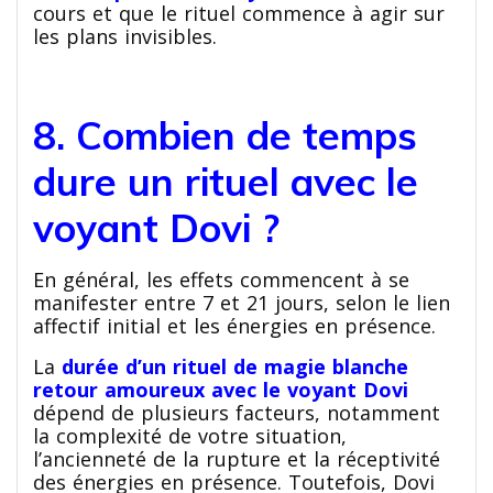
cours et que le rituel commence à agir sur
les plans invisibles.
8. Combien de temps
dure un rituel avec le
voyant Dovi ?
En général, les effets commencent à se
manifester entre 7 et 21 jours, selon le lien
affectif initial et les énergies en présence.
La
durée d’un rituel de magie blanche
retour amoureux avec le voyant Dovi
dépend de plusieurs facteurs, notamment
la complexité de votre situation,
l’ancienneté de la rupture et la réceptivité
des énergies en présence. Toutefois, Dovi