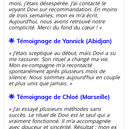
mois, j’étais désespérée. J’ai contacté le
voyant Dovi sur recommandation. En moins
de trois semaines, mon ex m’a écrit.
Aujourd’hui, nous avons retrouvé notre
complicité. Merci du fond du cœur ! »
🌟 Témoignage de Yannick (Abidjan)
« J’étais sceptique au début, mais Dovi a su
me rassurer. Son rituel a changé ma vie.
Mon ex-compagne m’a recontacté
spontanément après plusieurs mois de
silence. Nous sommes aujourd’hui en couple
et plus unis que jamais. »
🌟 Témoignage de Chloé (Marseille)
« J’ai essayé plusieurs méthodes sans
succès. Le rituel de Dovi est le seul qui a
vraiment fonctionné. Il m’a accompagnée
avec douceur et sincérité. Résultat : mon ex