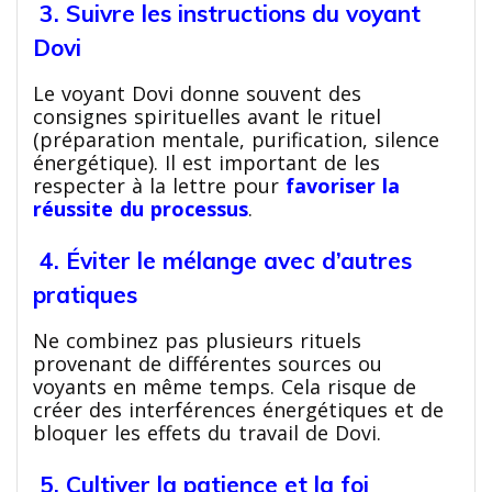
3. Suivre les instructions du voyant
Dovi
Le voyant Dovi donne souvent des
consignes spirituelles avant le rituel
(préparation mentale, purification, silence
énergétique). Il est important de les
respecter à la lettre pour
favoriser la
réussite du processus
.
4. Éviter le mélange avec d’autres
pratiques
Ne combinez pas plusieurs rituels
provenant de différentes sources ou
voyants en même temps. Cela risque de
créer des interférences énergétiques et de
bloquer les effets du travail de Dovi.
5. Cultiver la patience et la foi