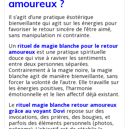
amoureux ?
Il s’agit d’une pratique ésotérique
bienveillante qui agit sur les énergies pour
favoriser le retour sincère de l’être aimé,
sans manipulation ni contrainte.
Un
rituel de magie blanche pour le retour
amoureux
est une pratique spirituelle
douce qui vise à raviver les sentiments
entre deux personnes séparées.
Contrairement à la magie noire, la magie
blanche agit de manière bienveillante, sans
forcer la volonté de l’autre. Elle travaille sur
les énergies positives, l’harmonie
émotionnelle et le lien affectif déjà existant.
Le
rituel magie blanche retour amoureux
grâce au voyant Dovi
repose sur des
invocations, des prières, des bougies, et
parfois des éléments personnels (photos,