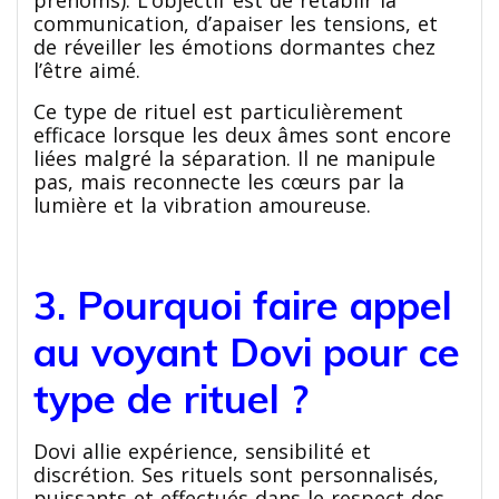
prénoms). L’objectif est de rétablir la
communication, d’apaiser les tensions, et
de réveiller les émotions dormantes chez
l’être aimé.
Ce type de rituel est particulièrement
efficace lorsque les deux âmes sont encore
liées malgré la séparation. Il ne manipule
pas, mais reconnecte les cœurs par la
lumière et la vibration amoureuse.
3. Pourquoi faire appel
au voyant Dovi pour ce
type de rituel ?
Dovi allie expérience, sensibilité et
discrétion. Ses rituels sont personnalisés,
puissants et effectués dans le respect des