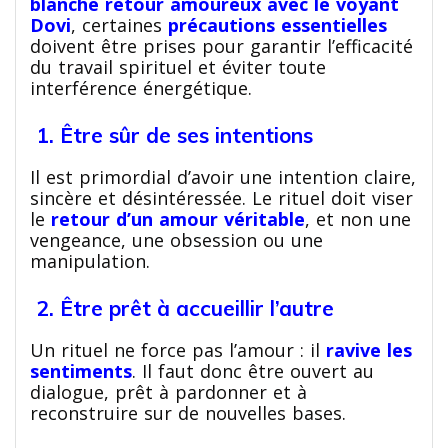
blanche retour amoureux avec le voyant
Dovi
, certaines
précautions essentielles
doivent être prises pour garantir l’efficacité
du travail spirituel et éviter toute
interférence énergétique.
1. Être sûr de ses intentions
Il est primordial d’avoir une intention claire,
sincère et désintéressée. Le rituel doit viser
le
retour d’un amour véritable
, et non une
vengeance, une obsession ou une
manipulation.
2. Être prêt à accueillir l’autre
Un rituel ne force pas l’amour : il
ravive les
sentiments
. Il faut donc être ouvert au
dialogue, prêt à pardonner et à
reconstruire sur de nouvelles bases.