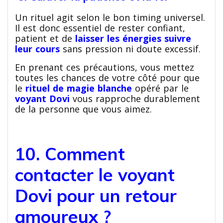
Un rituel agit selon le bon timing universel.
Il est donc essentiel de rester confiant,
patient et de
laisser les énergies suivre
leur cours
sans pression ni doute excessif.
En prenant ces précautions, vous mettez
toutes les chances de votre côté pour que
le
rituel de magie blanche
opéré par le
voyant Dovi
vous rapproche durablement
de la personne que vous aimez.
10. Comment
contacter le voyant
Dovi pour un retour
amoureux ?