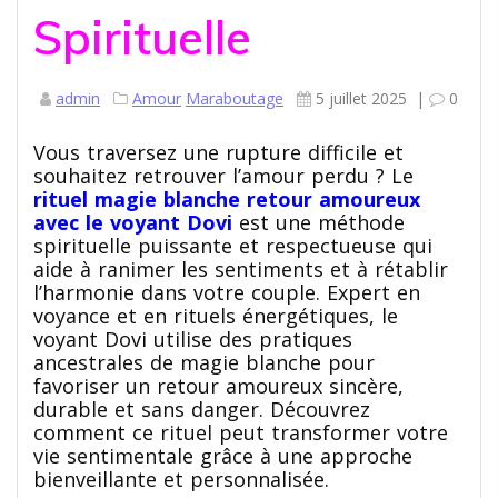
Spirituelle
admin
Amour
Maraboutage
5 juillet 2025
|
0
Vous traversez une rupture difficile et
souhaitez retrouver l’amour perdu ? Le
rituel magie blanche retour amoureux
avec le voyant Dovi
est une méthode
spirituelle puissante et respectueuse qui
aide à ranimer les sentiments et à rétablir
l’harmonie dans votre couple. Expert en
voyance et en rituels énergétiques, le
voyant Dovi utilise des pratiques
ancestrales de magie blanche pour
favoriser un retour amoureux sincère,
durable et sans danger. Découvrez
comment ce rituel peut transformer votre
vie sentimentale grâce à une approche
bienveillante et personnalisée.