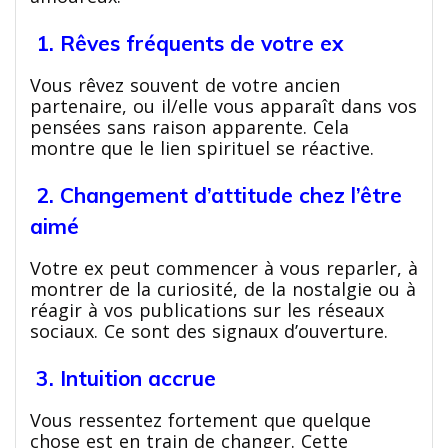
1. Rêves fréquents de votre ex
Vous rêvez souvent de votre ancien
partenaire, ou il/elle vous apparaît dans vos
pensées sans raison apparente. Cela
montre que le lien spirituel se réactive.
2. Changement d’attitude chez l’être
aimé
Votre ex peut commencer à vous reparler, à
montrer de la curiosité, de la nostalgie ou à
réagir à vos publications sur les réseaux
sociaux. Ce sont des signaux d’ouverture.
3. Intuition accrue
Vous ressentez fortement que quelque
chose est en train de changer. Cette