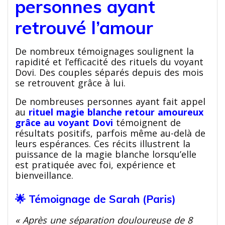
personnes ayant
retrouvé l’amour
De nombreux témoignages soulignent la
rapidité et l’efficacité des rituels du voyant
Dovi. Des couples séparés depuis des mois
se retrouvent grâce à lui.
De nombreuses personnes ayant fait appel
au
rituel magie blanche retour amoureux
grâce au voyant Dovi
témoignent de
résultats positifs, parfois même au-delà de
leurs espérances. Ces récits illustrent la
puissance de la magie blanche lorsqu’elle
est pratiquée avec foi, expérience et
bienveillance.
🌟 Témoignage de Sarah (Paris)
« Après une séparation douloureuse de 8