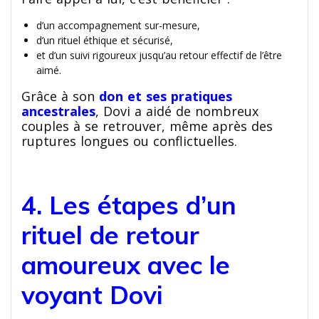
d’un accompagnement sur-mesure,
d’un rituel éthique et sécurisé,
et d’un suivi rigoureux jusqu’au retour effectif de l’être
aimé.
Grâce à son
don et ses pratiques
ancestrales
, Dovi a aidé de nombreux
couples à se retrouver, même après des
ruptures longues ou conflictuelles.
4. Les étapes d’un
rituel de retour
amoureux avec le
voyant Dovi