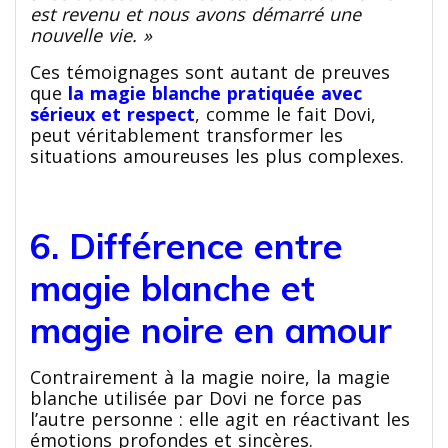
est revenu et nous avons démarré une
nouvelle vie. »
Ces témoignages sont autant de preuves
que
la magie blanche pratiquée avec
sérieux et respect
, comme le fait Dovi,
peut véritablement transformer les
situations amoureuses les plus complexes.
6. Différence entre
magie blanche et
magie noire en amour
Contrairement à la magie noire, la magie
blanche utilisée par Dovi ne force pas
l’autre personne : elle agit en réactivant les
émotions profondes et sincères.