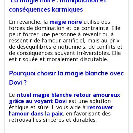
La magie noire : manipulation et
conséquences karmiques
En revanche, la
magie noire
utilise des
forces de domination et de contrainte. Elle
peut forcer une personne à revenir ou à
ressentir de l’amour artificiel, mais au prix
de déséquilibres émotionnels, de conflits et
de conséquences souvent irréversibles. Elle
est risquée et moralement discutable.
Pourquoi choisir la magie blanche avec
Dovi ?
Le
rituel magie blanche retour amoureux
grâce au voyant Dovi
est une solution
éthique et sûre. Il vous aide à
retrouver
l’amour dans la paix
, en favorisant des
retrouvailles sincères et durables.