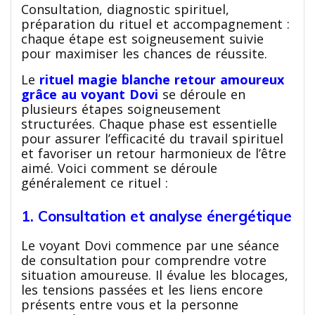
Consultation, diagnostic spirituel,
préparation du rituel et accompagnement :
chaque étape est soigneusement suivie
pour maximiser les chances de réussite.
Le
rituel magie blanche retour amoureux
grâce au voyant Dovi
se déroule en
plusieurs étapes soigneusement
structurées. Chaque phase est essentielle
pour assurer l’efficacité du travail spirituel
et favoriser un retour harmonieux de l’être
aimé. Voici comment se déroule
généralement ce rituel :
1. Consultation et analyse énergétique
Le voyant Dovi commence par une séance
de consultation pour comprendre votre
situation amoureuse. Il évalue les blocages,
les tensions passées et les liens encore
présents entre vous et la personne