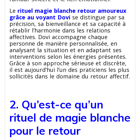
Le
rituel magie blanche retour amoureux
grâce au voyant Dovi
se distingue par sa
précision, sa bienveillance et sa capacité à
rétablir l’harmonie dans les relations
affectives. Dovi accompagne chaque
personne de manière personnalisée, en
analysant la situation et en adaptant ses
interventions selon les énergies présentes.
Grâce à son approche sérieuse et discrète,
il est aujourd’hui l’un des praticiens les plus
sollicités dans le domaine du retour affectif.
2. Qu’est-ce qu’un
rituel de magie blanche
pour le retour