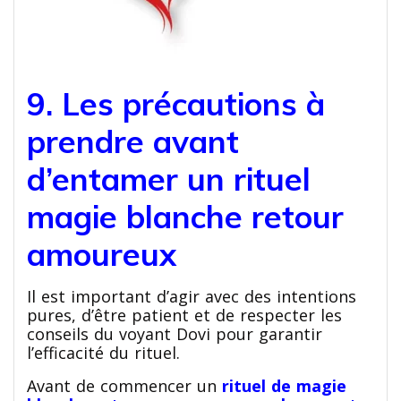
9. Les précautions à
prendre avant
d’entamer un rituel
magie blanche retour
amoureux
Il est important d’agir avec des intentions
pures, d’être patient et de respecter les
conseils du voyant Dovi pour garantir
l’efficacité du rituel.
Avant de commencer un
rituel de magie