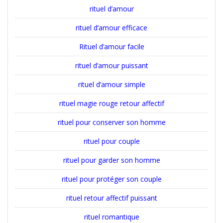
rituel d’amour
rituel d’amour efficace
Rituel d’amour facile
rituel d’amour puissant
rituel d’amour simple
rituel magie rouge retour affectif
rituel pour conserver son homme
rituel pour couple
rituel pour garder son homme
rituel pour protéger son couple
rituel retour affectif puissant
rituel romantique