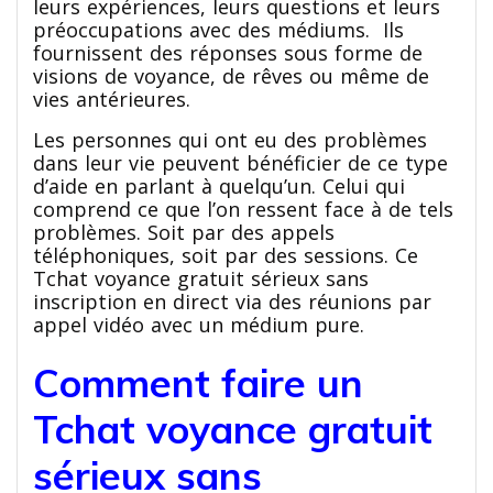
leurs expériences, leurs questions et leurs
préoccupations avec des médiums. Ils
fournissent des réponses sous forme de
visions de voyance, de rêves ou même de
vies antérieures.
Les personnes qui ont eu des problèmes
dans leur vie peuvent bénéficier de ce type
d’aide en parlant à quelqu’un. Celui qui
comprend ce que l’on ressent face à de tels
problèmes. Soit par des appels
téléphoniques, soit par des sessions. Ce
Tchat voyance gratuit sérieux sans
inscription en direct via des réunions par
appel vidéo avec un médium pure.
Comment faire un
Tchat voyance gratuit
sérieux sans