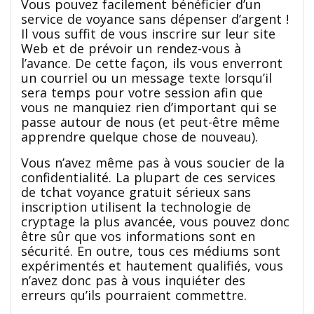
Vous pouvez facilement bénéficier d’un
service de voyance sans dépenser d’argent !
Il vous suffit de vous inscrire sur leur site
Web et de prévoir un rendez-vous à
l’avance. De cette façon, ils vous enverront
un courriel ou un message texte lorsqu’il
sera temps pour votre session afin que
vous ne manquiez rien d’important qui se
passe autour de nous (et peut-être même
apprendre quelque chose de nouveau).
Vous n’avez même pas à vous soucier de la
confidentialité. La plupart de ces services
de tchat voyance gratuit sérieux sans
inscription utilisent la technologie de
cryptage la plus avancée, vous pouvez donc
être sûr que vos informations sont en
sécurité. En outre, tous ces médiums sont
expérimentés et hautement qualifiés, vous
n’avez donc pas à vous inquiéter des
erreurs qu’ils pourraient commettre.