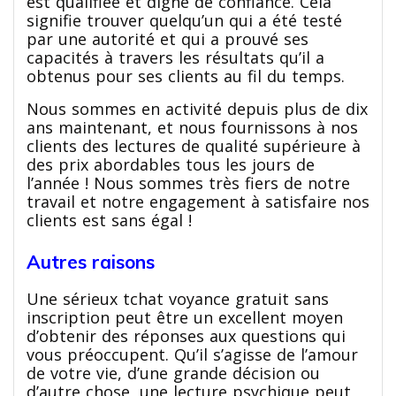
est qualifiée et digne de confiance. Cela
signifie trouver quelqu’un qui a été testé
par une autorité et qui a prouvé ses
capacités à travers les résultats qu’il a
obtenus pour ses clients au fil du temps.
Nous sommes en activité depuis plus de dix
ans maintenant, et nous fournissons à nos
clients des lectures de qualité supérieure à
des prix abordables tous les jours de
l’année ! Nous sommes très fiers de notre
travail et notre engagement à satisfaire nos
clients est sans égal !
Autres raisons
Une sérieux tchat voyance gratuit sans
inscription peut être un excellent moyen
d’obtenir des réponses aux questions qui
vous préoccupent. Qu’il s’agisse de l’amour
de votre vie, d’une grande décision ou
d’autre chose, une lecture psychique peut