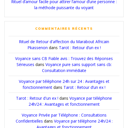
Rituel d’amour facile pour attirer l’amour d’une personne :
la méthode puissante du voyant
COMMENTAIRES RÉCENTS
Rituel de Retour d'affection du Marabout Africain
Pkassenon
dans
Tarot : Retour d’un ex !
Voyance sans CB Fiable avis : Trouvez des Réponses
Sérieuses
dans
Voyance pure sans support sans cb:
Consultation immédiate
Voyance par téléphone 24h sur 24 : Avantages et
fonctionnement
dans
Tarot : Retour d’un ex !
Tarot : Retour d'un ex !
dans
Voyance par téléphone
24h/24 : Avantages et fonctionnement
Voyance Privée par Téléphone : Consultations
Confidentielles
dans
Voyance par téléphone 24h/24 :
Avantages et fonctionnement