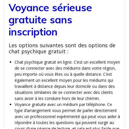
Voyance sérieuse
gratuite sans
inscription
Les options suivantes sont des options de
chat psychique gratuit :
Chat psychique gratuit en ligne. C’est un excellent moyen
de se connecter avec des médiums dans votre région,
peu importe où vous êtes ou à quelle distance. C’est
également un excellent moyen pour les médiums qui
travaillent à distance depuis leur domicile ou dans des
situations similaires de se connecter avec des clients
sans avoir à les conduire hors de leur chemin.
Voyance gratuite avec un médium par téléphone. Ce
type d’arrangement vous permet de parler directement
avec un professionnel expérimenté qui peut vous aider à
répondre à toutes les questions qui peuvent surgir au
cours d’une séance de lecture, et cela est plus facile que