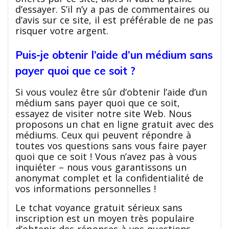
d’essayer. S’il n’y a pas de commentaires ou
d’avis sur ce site, il est préférable de ne pas
risquer votre argent.
Puis-je obtenir l’aide d’un médium sans
payer quoi que ce soit ?
Si vous voulez être sûr d’obtenir l’aide d’un
médium sans payer quoi que ce soit,
essayez de visiter notre site Web. Nous
proposons un chat en ligne gratuit avec des
médiums. Ceux qui peuvent répondre à
toutes vos questions sans vous faire payer
quoi que ce soit ! Vous n’avez pas à vous
inquiéter – nous vous garantissons un
anonymat complet et la confidentialité de
vos informations personnelles !
Le tchat voyance gratuit sérieux sans
inscription est un moyen très populaire
d’obtenir des réponses à vos questions.