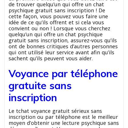
de trouver quelqu’un qui offre un chat
psychique gratuit sans inscription ! De
cette façon, vous pouvez vous faire une
idée de ce qu’ils offrent et si cela vous
convient ou non ! Lorsque vous cherchez
quelqu’un qui offre un chat psychique
gratuit sans inscription, assurez-vous qu’ils
ont de bonnes critiques d’autres personnes
qui ont utilisé leur service avant afin qu’ils
sachent qu’ils peuvent vous aider.
Voyance par téléphone
gratuite sans
inscription
Le tchat voyance gratuit sérieux sans
inscription ou par téléphone est le meilleur
moyen d’obtenir une lecture psychique sans