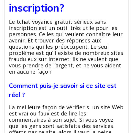
inscription?
Le tchat voyance gratuit sérieux sans
inscription est un outil très utile pour les
personnes. Celles qui veulent connaître leur
avenir. Et trouver des réponses aux
questions qui les préoccupent. Le seul
problème est qu’il existe de nombreux sites
frauduleux sur Internet. Ils ne veulent que
vous prendre de l’argent, et ne vous aident
en aucune façon.
Comment puis-je savoir si ce site est
réel ?
La meilleure façon de vérifier si un site Web
est vrai ou faux est de lire les
commentaires à son sujet. Si vous voyez
que les gens sont satisfaits des services
offerts par ce site, alors il vaut la peine