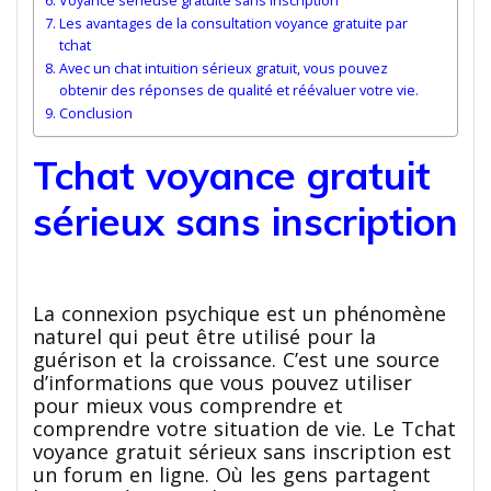
Voyance sérieuse gratuite sans inscription
Les avantages de la consultation voyance gratuite par
tchat
Avec un chat intuition sérieux gratuit, vous pouvez
obtenir des réponses de qualité et réévaluer votre vie.
Conclusion
Tchat voyance gratuit
sérieux sans inscription
La connexion psychique est un phénomène
naturel qui peut être utilisé pour la
guérison et la croissance. C’est une source
d’informations que vous pouvez utiliser
pour mieux vous comprendre et
comprendre votre situation de vie. Le Tchat
voyance gratuit sérieux sans inscription est
un forum en ligne. Où les gens partagent