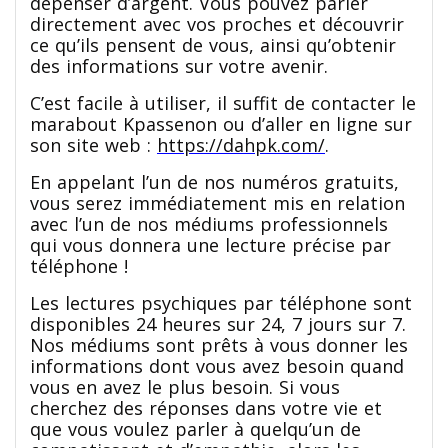
dépenser d’argent. Vous pouvez parler
directement avec vos proches et découvrir
ce qu’ils pensent de vous, ainsi qu’obtenir
des informations sur votre avenir.
C’est facile à utiliser, il suffit de contacter le
marabout Kpassenon ou d’aller en ligne sur
son site web :
https://dahpk.com/
.
En appelant l’un de nos numéros gratuits,
vous serez immédiatement mis en relation
avec l’un de nos médiums professionnels
qui vous donnera une lecture précise par
téléphone !
Les lectures psychiques par téléphone sont
disponibles 24 heures sur 24, 7 jours sur 7.
Nos médiums sont prêts à vous donner les
informations dont vous avez besoin quand
vous en avez le plus besoin. Si vous
cherchez des réponses dans votre vie et
que vous voulez parler à quelqu’un de