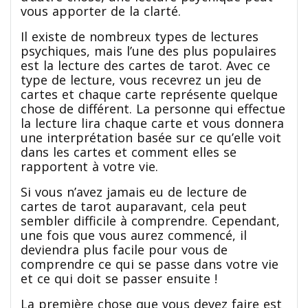
vous apporter de la clarté.
Il existe de nombreux types de lectures
psychiques, mais l’une des plus populaires
est la lecture des cartes de tarot. Avec ce
type de lecture, vous recevrez un jeu de
cartes et chaque carte représente quelque
chose de différent. La personne qui effectue
la lecture lira chaque carte et vous donnera
une interprétation basée sur ce qu’elle voit
dans les cartes et comment elles se
rapportent à votre vie.
Si vous n’avez jamais eu de lecture de
cartes de tarot auparavant, cela peut
sembler difficile à comprendre. Cependant,
une fois que vous aurez commencé, il
deviendra plus facile pour vous de
comprendre ce qui se passe dans votre vie
et ce qui doit se passer ensuite !
La première chose que vous devez faire est