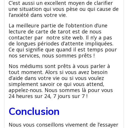
C’est aussi un excellent moyen de clarifier
une situation qui vous pèse ou qui cause de
l’anxiété dans votre vie.
La meilleure partie de l’obtention d’une
lecture de carte de tarot est de nous
contacter par notre site web. Il n’y a pas
de longues périodes d’attente impliquées.
Ce qui signifie que quand il est temps pour
nos services, nous sommes prêts !
Nos médiums sont prêts à vous parler à
tout moment. Alors si vous avez besoin
d’aide dans votre vie ou si vous voulez
simplement savoir ce qui vous attend,
appelez-nous. Nous sommes là pour vous
24 heures sur 24, 7 jours sur 7 !
Conclusion
Nous vous conseillons vivement de l’essayer