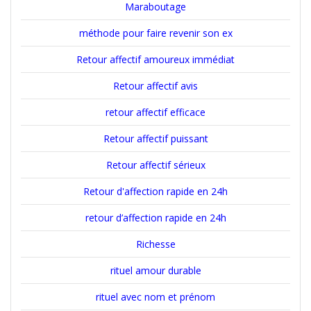
Maraboutage
méthode pour faire revenir son ex
Retour affectif amoureux immédiat
Retour affectif avis
retour affectif efficace
Retour affectif puissant
Retour affectif sérieux
Retour d'affection rapide en 24h
retour d’affection rapide en 24h
Richesse
rituel amour durable
rituel avec nom et prénom