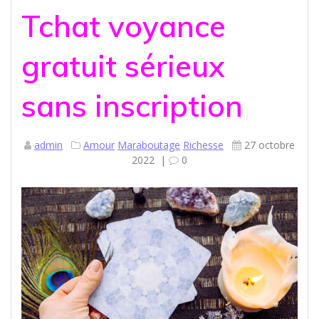
Tchat voyance
gratuit sérieux
sans inscription
admin
Amour
Maraboutage
Richesse
27 octobre
2022
|
0