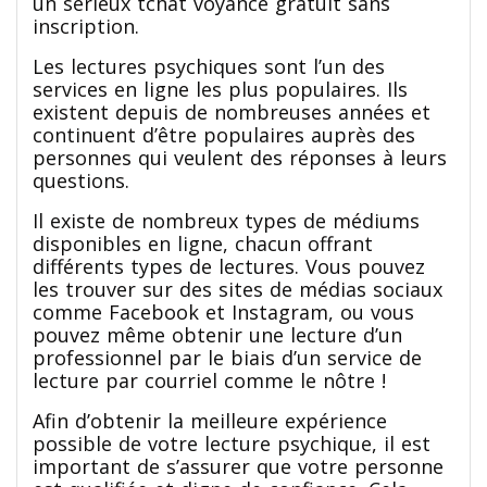
un sérieux tchat voyance gratuit sans
inscription.
Les lectures psychiques sont l’un des
services en ligne les plus populaires. Ils
existent depuis de nombreuses années et
continuent d’être populaires auprès des
personnes qui veulent des réponses à leurs
questions.
Il existe de nombreux types de médiums
disponibles en ligne, chacun offrant
différents types de lectures. Vous pouvez
les trouver sur des sites de médias sociaux
comme Facebook et Instagram, ou vous
pouvez même obtenir une lecture d’un
professionnel par le biais d’un service de
lecture par courriel comme le nôtre !
Afin d’obtenir la meilleure expérience
possible de votre lecture psychique, il est
important de s’assurer que votre personne