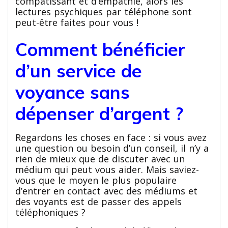
compatissant et d’empathie, alors les
lectures psychiques par téléphone sont
peut-être faites pour vous !
Comment bénéficier
d’un service de
voyance sans
dépenser d’argent ?
Regardons les choses en face : si vous avez
une question ou besoin d’un conseil, il n’y a
rien de mieux que de discuter avec un
médium qui peut vous aider. Mais saviez-
vous que le moyen le plus populaire
d’entrer en contact avec des médiums et
des voyants est de passer des appels
téléphoniques ?