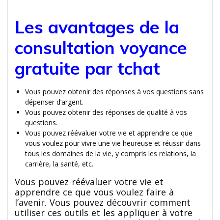
Les avantages de la
consultation voyance
gratuite par tchat
Vous pouvez obtenir des réponses à vos questions sans
dépenser d’argent.
Vous pouvez obtenir des réponses de qualité à vos
questions.
Vous pouvez réévaluer votre vie et apprendre ce que
vous voulez pour vivre une vie heureuse et réussir dans
tous les domaines de la vie, y compris les relations, la
carrière, la santé, etc.
Vous pouvez réévaluer votre vie et
apprendre ce que vous voulez faire à
l’avenir. Vous pouvez découvrir comment
utiliser ces outils et les appliquer à votre