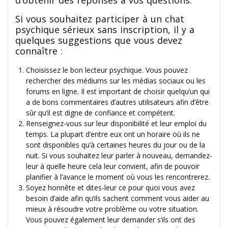
Si vous souhaitez participer à un chat
psychique sérieux sans inscription, il y a
quelques suggestions que vous devez
connaître :
Choisissez le bon lecteur psychique. Vous pouvez
rechercher des médiums sur les médias sociaux ou les
forums en ligne. Il est important de choisir quelqu’un qui
a de bons commentaires d’autres utilisateurs afin d’être
sûr qu’il est digne de confiance et compétent.
Renseignez-vous sur leur disponibilité et leur emploi du
temps. La plupart d’entre eux ont un horaire où ils ne
sont disponibles qu’à certaines heures du jour ou de la
nuit. Si vous souhaitez leur parler à nouveau, demandez-
leur à quelle heure cela leur convient, afin de pouvoir
planifier à l’avance le moment où vous les rencontrerez.
Soyez honnête et dites-leur ce pour quoi vous avez
besoin d’aide afin qu’ils sachent comment vous aider au
mieux à résoudre votre problème ou votre situation.
Vous pouvez également leur demander s’ils ont des