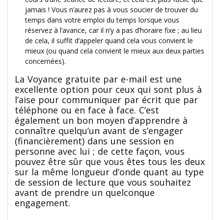
jamais ! Vous n’aurez pas à vous soucier de trouver du
temps dans votre emploi du temps lorsque vous
réservez à l’avance, car il n’y a pas d’horaire fixe ; au lieu
de cela, il suffit d’appeler quand cela vous convient le
mieux (ou quand cela convient le mieux aux deux parties
concernées).
La Voyance gratuite par e-mail est une
excellente option pour ceux qui sont plus à
l’aise pour communiquer par écrit que par
téléphone ou en face à face. C’est
également un bon moyen d’apprendre à
connaître quelqu’un avant de s’engager
(financièrement) dans une session en
personne avec lui ; de cette façon, vous
pouvez être sûr que vous êtes tous les deux
sur la même longueur d’onde quant au type
de session de lecture que vous souhaitez
avant de prendre un quelconque
engagement.