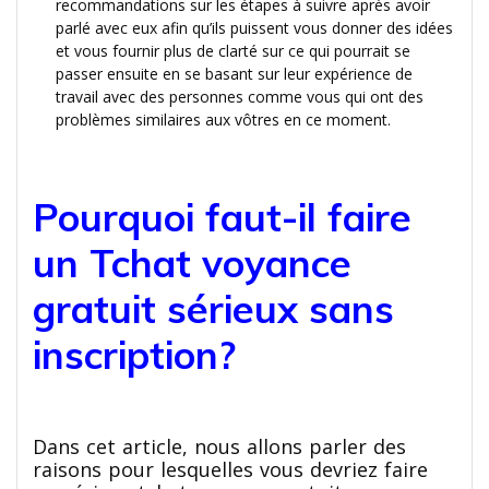
recommandations sur les étapes à suivre après avoir
parlé avec eux afin qu’ils puissent vous donner des idées
et vous fournir plus de clarté sur ce qui pourrait se
passer ensuite en se basant sur leur expérience de
travail avec des personnes comme vous qui ont des
problèmes similaires aux vôtres en ce moment.
Pourquoi faut-il faire
un Tchat voyance
gratuit sérieux sans
inscription?
Dans cet article, nous allons parler des
raisons pour lesquelles vous devriez faire