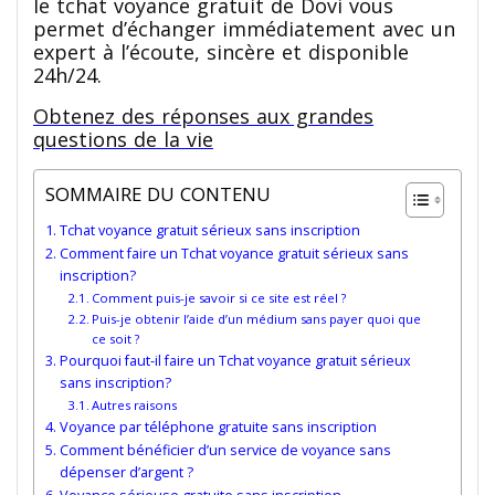
le tchat voyance gratuit de Dovi vous
permet d’échanger immédiatement avec un
expert à l’écoute, sincère et disponible
24h/24.
Obtenez des réponses aux grandes
questions de la vie
SOMMAIRE DU CONTENU
Tchat voyance gratuit sérieux sans inscription
Comment faire un Tchat voyance gratuit sérieux sans
inscription?
Comment puis-je savoir si ce site est réel ?
Puis-je obtenir l’aide d’un médium sans payer quoi que
ce soit ?
Pourquoi faut-il faire un Tchat voyance gratuit sérieux
sans inscription?
Autres raisons
Voyance par téléphone gratuite sans inscription
Comment bénéficier d’un service de voyance sans
dépenser d’argent ?