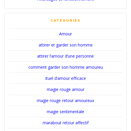
CATÉGORIES
Amour
attirer et garder son homme
attirer l’amour d’une personne
comment garder son homme amoureu
ituel d’amour efficace
magie rouge amour
magie rouge retour amoureux
magie sentimentale
marabout retour affectif