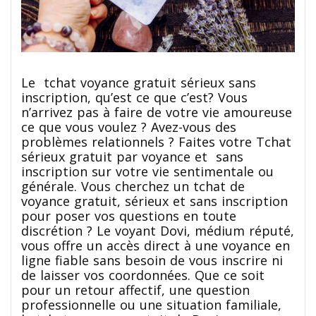
Le tchat voyance gratuit sérieux sans
inscription, qu’est ce que c’est? Vous
n’arrivez pas à faire de votre vie amoureuse
ce que vous voulez ? Avez-vous des
problèmes relationnels ? Faites votre Tchat
sérieux gratuit par voyance et sans
inscription sur votre vie sentimentale ou
générale. Vous cherchez un tchat de
voyance gratuit, sérieux et sans inscription
pour poser vos questions en toute
discrétion ? Le voyant Dovi, médium réputé,
vous offre un accès direct à une voyance en
ligne fiable sans besoin de vous inscrire ni
de laisser vos coordonnées. Que ce soit
pour un retour affectif, une question
professionnelle ou une situation familiale,