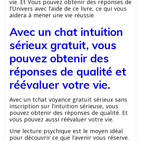
vie. Et Vous pouvez obtenir des réponses de
l’Univers avec l’aide de ce livre, ce qui vous
aidera à mener une vie réussie.
Avec un chat intuition
sérieux gratuit, vous
pouvez obtenir des
réponses de qualité et
réévaluer votre vie.
Avec un tchat voyance gratuit sérieux sans
inscription sur l’intuition sérieuse, vous
pouvez obtenir des réponses de qualité. Et
vous pouvez aussi réévaluer votre vie.
Une lecture psychique est le moyen idéal
pour découvrir ce que l’avenir vous réserve.