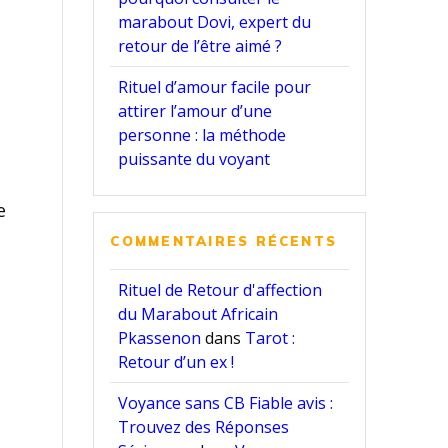
marabout Dovi, expert du
retour de l’être aimé ?
Rituel d’amour facile pour
attirer l’amour d’une
personne : la méthode
puissante du voyant
e
COMMENTAIRES RÉCENTS
Rituel de Retour d'affection
du Marabout Africain
Pkassenon
dans
Tarot :
Retour d’un ex !
Voyance sans CB Fiable avis :
Trouvez des Réponses