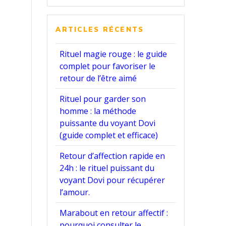
:
ARTICLES RÉCENTS
Rituel magie rouge : le guide
complet pour favoriser le
retour de l’être aimé
Rituel pour garder son
homme : la méthode
puissante du voyant Dovi
(guide complet et efficace)
Retour d’affection rapide en
24h : le rituel puissant du
voyant Dovi pour récupérer
l’amour.
Marabout en retour affectif :
pourquoi consulter le