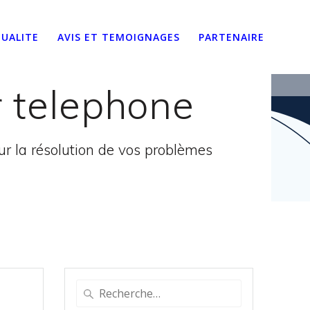
UALITE
AVIS ET TEMOIGNAGES
PARTENAIRE
r telephone
 la résolution de vos problèmes
Recherche
pour