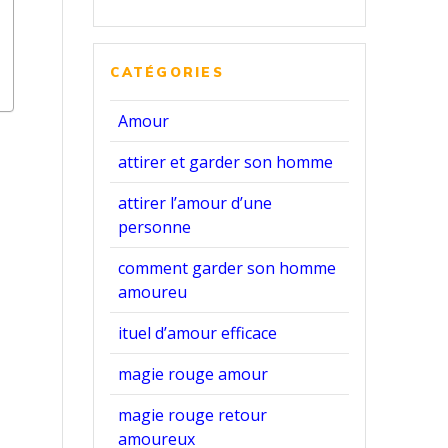
CATÉGORIES
Amour
attirer et garder son homme
attirer l’amour d’une
personne
comment garder son homme
amoureu
ituel d’amour efficace
magie rouge amour
magie rouge retour
amoureux