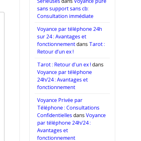
Sérieuses
dans
Voyance pure
sans support sans cb:
Consultation immédiate
Voyance par téléphone 24h
sur 24 : Avantages et
fonctionnement
dans
Tarot :
Retour d’un ex !
Tarot : Retour d'un ex !
dans
Voyance par téléphone
24h/24 : Avantages et
fonctionnement
Voyance Privée par
Téléphone : Consultations
Confidentielles
dans
Voyance
par téléphone 24h/24 :
Avantages et
fonctionnement