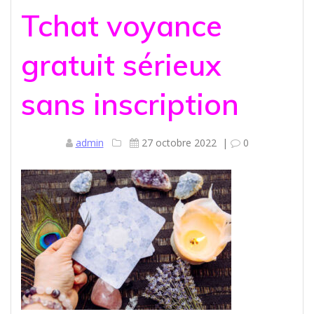
Tchat voyance
gratuit sérieux
sans inscription
admin
27 octobre 2022
|
0