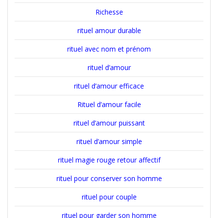
Richesse
rituel amour durable
rituel avec nom et prénom
rituel d’amour
rituel d’amour efficace
Rituel d’amour facile
rituel d’amour puissant
rituel d’amour simple
rituel magie rouge retour affectif
rituel pour conserver son homme
rituel pour couple
rituel pour garder son homme