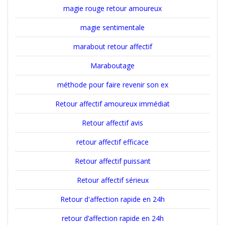
magie rouge retour amoureux
magie sentimentale
marabout retour affectif
Maraboutage
méthode pour faire revenir son ex
Retour affectif amoureux immédiat
Retour affectif avis
retour affectif efficace
Retour affectif puissant
Retour affectif sérieux
Retour d'affection rapide en 24h
retour d’affection rapide en 24h