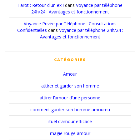
Tarot : Retour d'un ex !
dans
Voyance par téléphone
24h/24 : Avantages et fonctionnement
Voyance Privée par Téléphone : Consultations
Confidentielles
dans
Voyance par téléphone 24h/24 :
Avantages et fonctionnement
CATÉGORIES
Amour
attirer et garder son homme
attirer l’amour d’une personne
comment garder son homme amoureu
ituel d’amour efficace
magie rouge amour