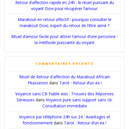
Retour d’affection rapide en 24h : le rituel puissant du
voyant Dovi pour récupérer l’amour.
Marabout en retour affectif : pourquoi consulter le
marabout Dovi, expert du retour de l’être aimé ?
Rituel d’amour facile pour attirer l’amour d’une personne :
la méthode puissante du voyant
COMMENTAIRES RÉCENTS
Rituel de Retour d'affection du Marabout Africain
Pkassenon
dans
Tarot : Retour d’un ex !
Voyance sans CB Fiable avis : Trouvez des Réponses
Sérieuses
dans
Voyance pure sans support sans cb:
Consultation immédiate
Voyance par téléphone 24h sur 24 : Avantages et
fonctionnement
dans
Tarot : Retour d’un ex !